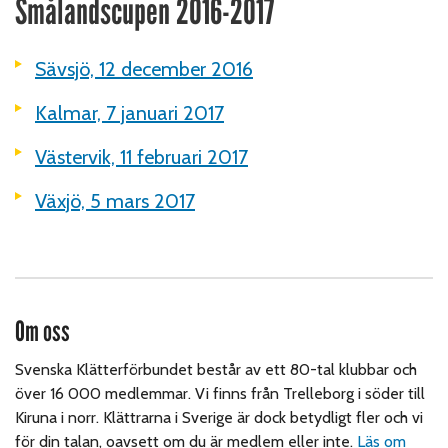
Smålandscupen 2016-2017
Sävsjö, 12 december 2016
Kalmar, 7 januari 2017
Västervik, 11 februari 2017
Växjö, 5 mars 2017
Om oss
Svenska Klätterförbundet består av ett 80-tal klubbar och
över 16 000 medlemmar. Vi finns från Trelleborg i söder till
Kiruna i norr. Klättrarna i Sverige är dock betydligt fler och vi
för din talan, oavsett om du är medlem eller inte.
Läs om