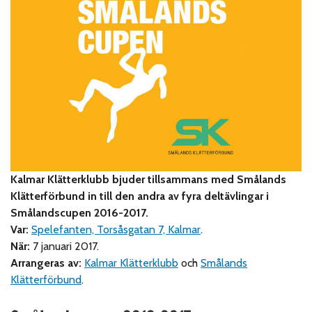
Kalmar Klätterklubb bjuder tillsammans med Smålands
Klätterförbund in till den andra av fyra deltävlingar i
Smålandscupen 2016-2017.
Var:
Spelefanten, Torsåsgatan 7, Kalmar
.
När:
7 januari 2017.
Arrangeras av:
Kalmar Klätterklubb
och
Smålands
Klätterförbund
.