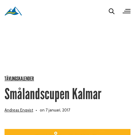
TÄVLINGSKALENDER
Smålandscupen Kalmar
Andreas Enqvist
on 7 januari, 2017