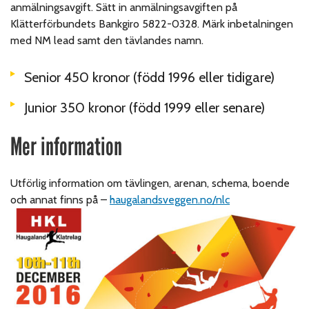
anmälningsavgift. Sätt in anmälningsavgiften på
Klätterförbundets Bankgiro 5822-0328. Märk inbetalningen
med NM lead samt den tävlandes namn.
Senior 450 kronor (född 1996 eller tidigare)
Junior 350 kronor (född 1999 eller senare)
Mer information
Utförlig information om tävlingen, arenan, schema, boende
och annat finns på –
haugalandsveggen.no/nlc