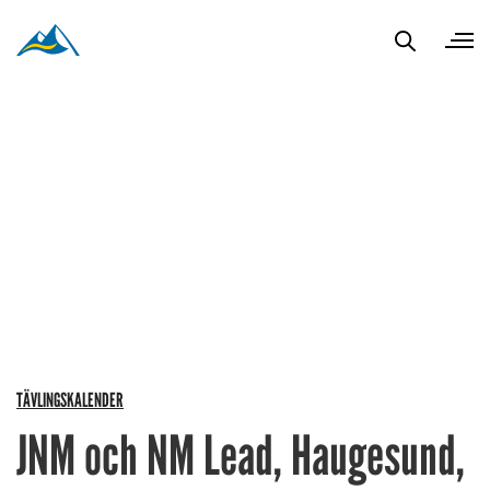
TÄVLINGSKALENDER
JNM och NM Lead, Haugesund,