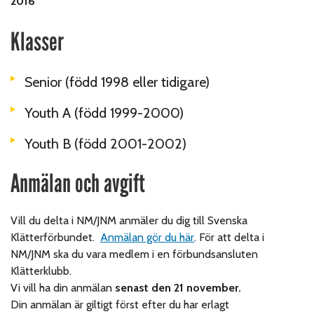
2016
Klasser
Senior (född 1998 eller tidigare)
Youth A (född 1999-2000)
Youth B (född 2001-2002)
Anmälan och avgift
Vill du delta i NM/JNM anmäler du dig till Svenska
Klätterförbundet.
Anmälan gör du här
. För att delta i
NM/JNM ska du vara medlem i en förbundsansluten
Klätterklubb.
Vi vill ha din anmälan
senast den 21 november.
Din anmälan är giltigt först efter du har erlagt