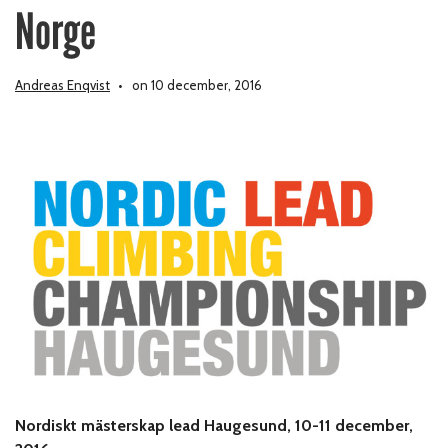
Norge
Andreas Enqvist
on 10 december, 2016
Nordiskt mästerskap lead Haugesund, 10-11 december,