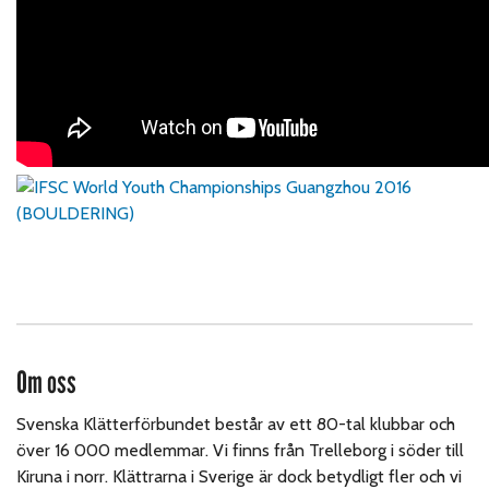
Om oss
Svenska Klätterförbundet består av ett 80-tal klubbar och
över 16 000 medlemmar. Vi finns från Trelleborg i söder till
Kiruna i norr. Klättrarna i Sverige är dock betydligt fler och vi