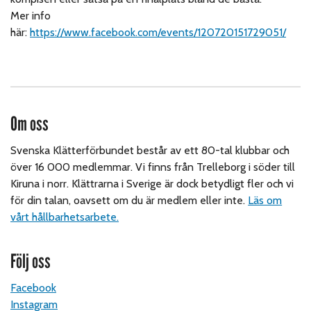
Mer info
här:
https://www.facebook.com/events/120720151729051/
Om oss
Svenska Klätterförbundet består av ett 80-tal klubbar och
över 16 000 medlemmar. Vi finns från Trelleborg i söder till
Kiruna i norr. Klättrarna i Sverige är dock betydligt fler och vi
för din talan, oavsett om du är medlem eller inte.
Läs om
vårt hållbarhetsarbete.
Följ oss
Facebook
Instagram