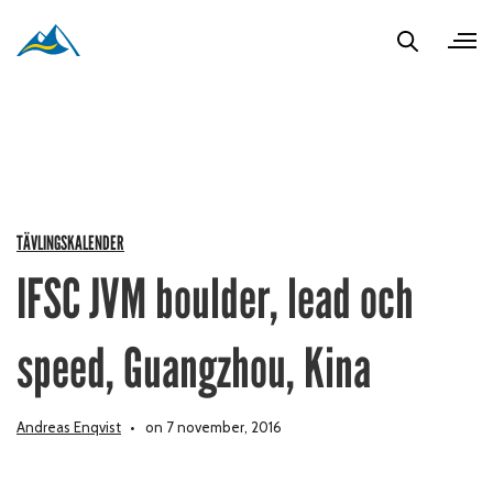
TÄVLINGSKALENDER
IFSC JVM boulder, lead och
speed, Guangzhou, Kina
Andreas Enqvist
on 7 november, 2016