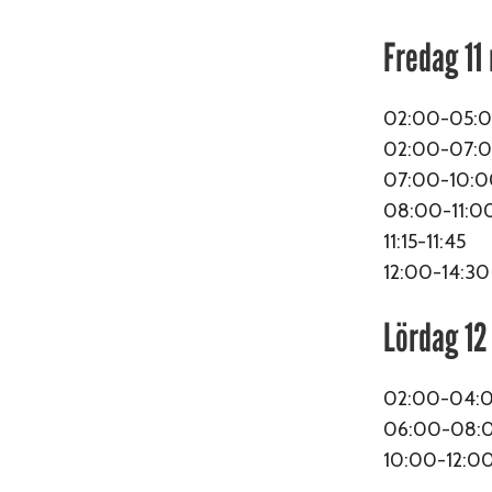
Fredag 11
02:00-05:0
02:00-07:
07:00-10
08:00-11:0
11:15-11:45
12:00-14:30
Lördag 1
02:00-04:0
06:00-08:0
10:00-12:00