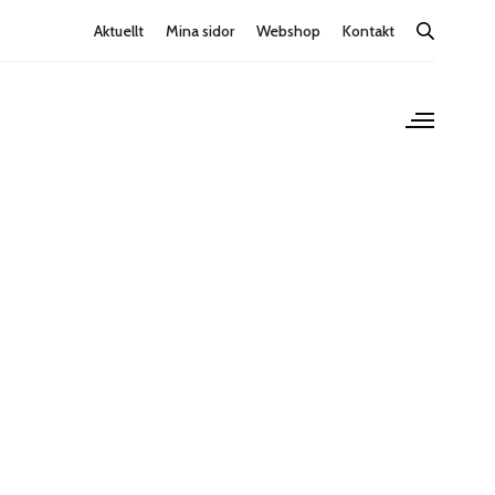
Aktuellt
Mina sidor
Webshop
Kontakt