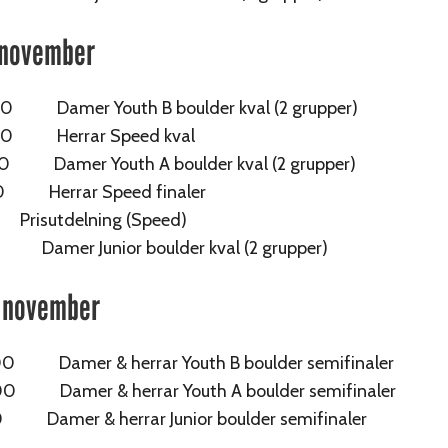
 november
0 Damer Youth B boulder kval (2 grupper)
00 Herrar Speed kval
:00 Damer
Youth A boulder kval (2 grupper)
0 Herrar Speed finaler
 Prisutdelning (Speed)
 Damer Junior boulder kval (2 grupper)
2 november
0 Damer & herrar Youth B boulder semifinaler
0 Damer & herrar Youth A boulder semifinaler
 Damer & herrar Junior boulder semifinaler