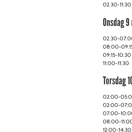
02.30-11:3
Onsdag 9
02.30-07:
08:00-09:15
09:15-10:30 
11:00-11:30
Torsdag 1
02:00-05:00
02:00-07:0
07:00-10:00
08:00-11:0
12:00-14:30