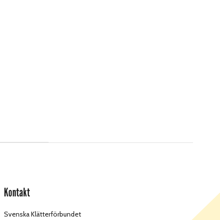
Kontakt
Svenska Klätterförbundet