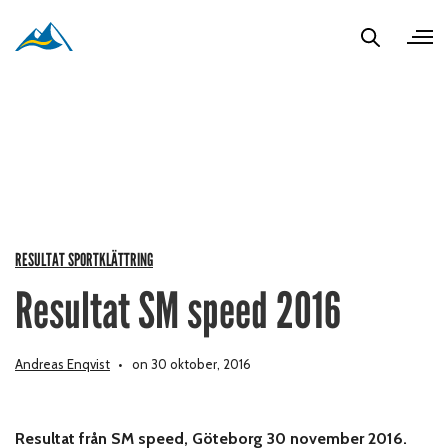
RESULTAT SPORTKLÄTTRING
Resultat SM speed 2016
Andreas Enqvist
on 30 oktober, 2016
Resultat från SM speed, Göteborg 30 november 2016.