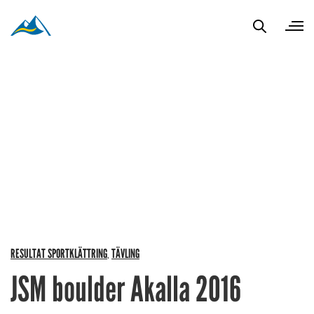
RESULTAT SPORTKLÄTTRING
TÄVLING
,
JSM boulder Akalla 2016