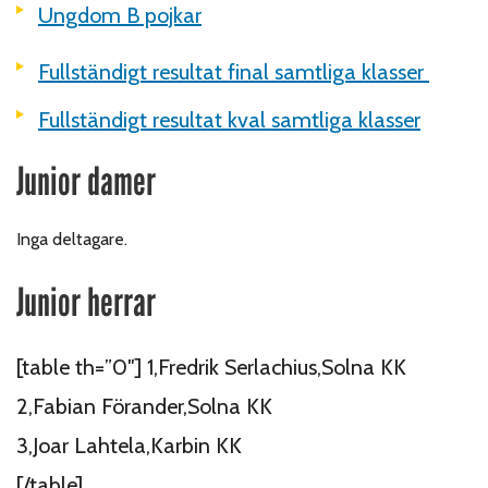
Ungdom B pojkar
Fullständigt resultat final samtliga klasser
Fullständigt resultat kval samtliga klasser
Junior damer
Inga deltagare.
Junior herrar
[table th=”0″] 1,Fredrik Serlachius,Solna KK
2,Fabian Förander,Solna KK
3,Joar Lahtela,Karbin KK
[/table]