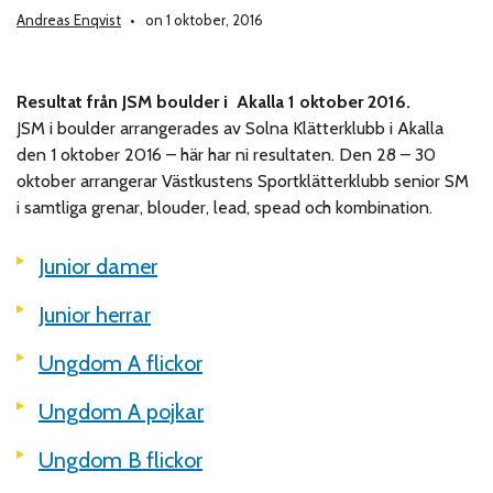
Andreas Enqvist
on 1 oktober, 2016
Resultat från JSM boulder i Akalla 1 oktober 2016.
JSM i boulder arrangerades av Solna Klätterklubb i Akalla
den 1 oktober 2016 – här har ni resultaten. Den 28 – 30
oktober arrangerar Västkustens Sportklätterklubb senior SM
i samtliga grenar, blouder, lead, spead och kombination.
Junior damer
Junior herrar
Ungdom A flickor
Ungdom A pojkar
Ungdom B flickor