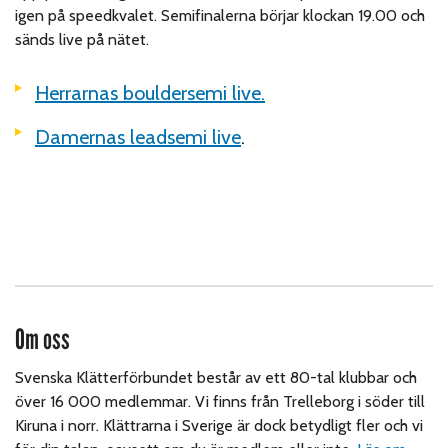
igen på speedkvalet. Semifinalerna börjar klockan 19.00 och
sänds live på nätet.
Herrarnas bouldersemi live.
Damernas leadsemi live
.
Om oss
Svenska Klätterförbundet består av ett 80-tal klubbar och
över 16 000 medlemmar. Vi finns från Trelleborg i söder till
Kiruna i norr. Klättrarna i Sverige är dock betydligt fler och vi