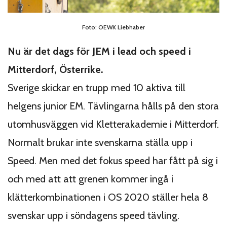
Foto: OEWK Liebhaber
Nu är det dags för JEM i lead och speed i
Mitterdorf, Österrike.
Sverige skickar en trupp med 10 aktiva till
helgens junior EM. Tävlingarna hålls på den stora
utomhusväggen vid Kletterakademie i Mitterdorf.
Normalt brukar inte svenskarna ställa upp i
Speed. Men med det fokus speed har fått på sig i
och med att att grenen kommer ingå i
klätterkombinationen i OS 2020 ställer hela 8
svenskar upp i söndagens speed tävling.