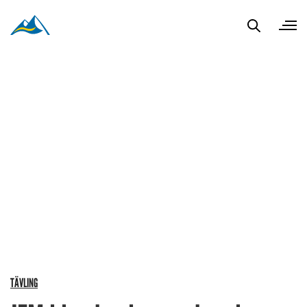
TÄVLING