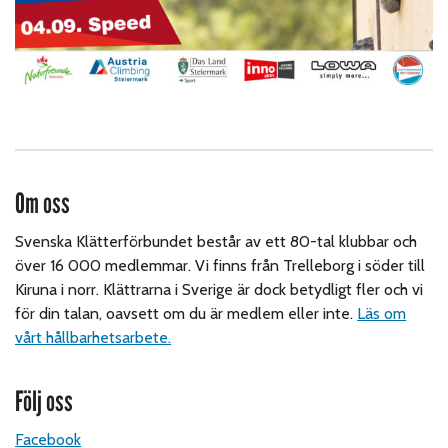
Om oss
Svenska Klätterförbundet består av ett 80-tal klubbar och
över 16 000 medlemmar. Vi finns från Trelleborg i söder till
Kiruna i norr. Klättrarna i Sverige är dock betydligt fler och vi
för din talan, oavsett om du är medlem eller inte.
Läs om
vårt hållbarhetsarbete.
Följ oss
Facebook