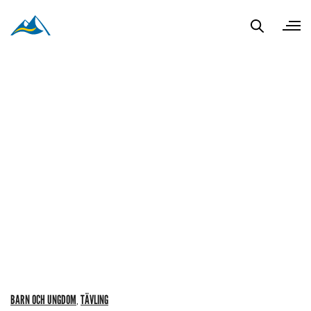
BARN OCH UNGDOM
TÄVLING
,