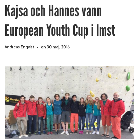
Kajsa och Hannes vann
European Youth Cup i Imst
Andreas Enqvist
on 30 maj, 2016