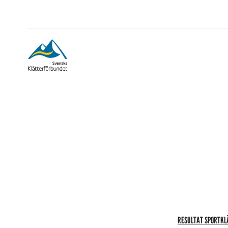
RESULTAT SPORTKL