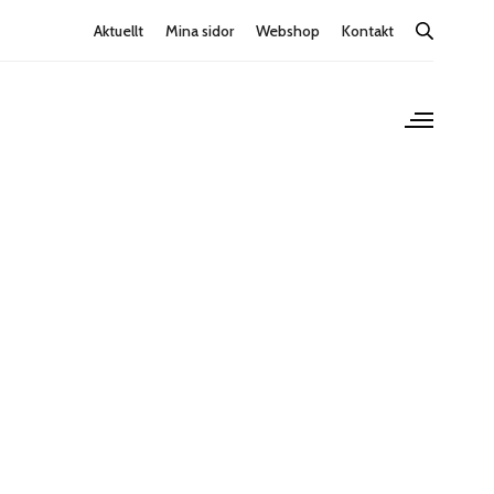
Aktuellt
Mina sidor
Webshop
Kontakt