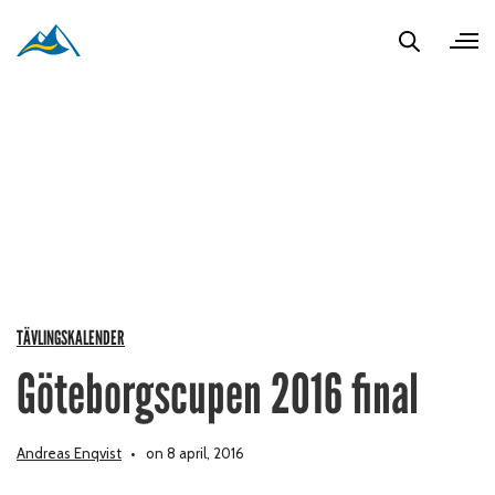
TÄVLINGSKALENDER
Göteborgscupen 2016 final
Andreas Enqvist
on 8 april, 2016