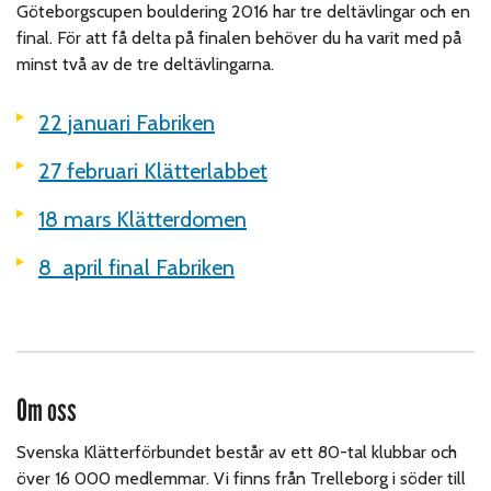
Göteborgscupen bouldering 2016 har tre deltävlingar och en
final. För att få delta på finalen behöver du ha varit med på
minst två av de tre deltävlingarna.
22 januari Fabriken
27 februari Klätterlabbet
18 mars Klätterdomen
8 april final Fabriken
Om oss
Svenska Klätterförbundet består av ett 80-tal klubbar och
över 16 000 medlemmar. Vi finns från Trelleborg i söder till