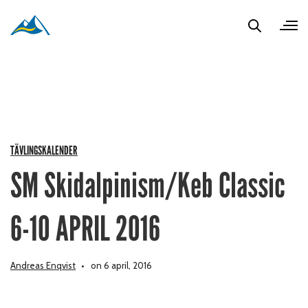
TÄVLINGSKALENDER
SM Skidalpinism/Keb Classic
6-10 APRIL 2016
Andreas Enqvist
on 6 april, 2016