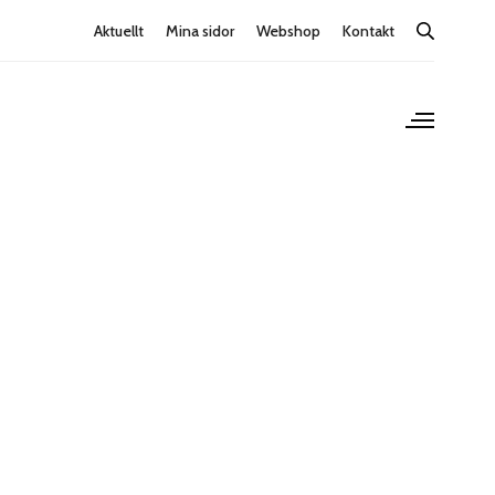
Aktuellt
Mina sidor
Webshop
Kontakt