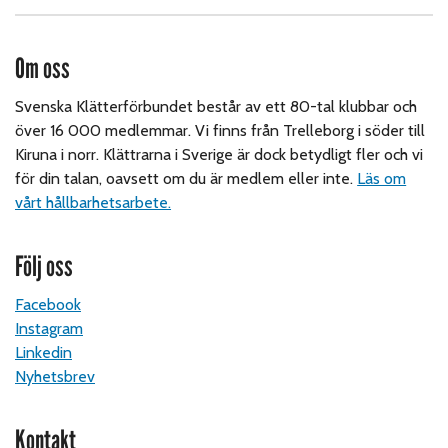
Om oss
Svenska Klätterförbundet består av ett 80-tal klubbar och
över 16 000 medlemmar. Vi finns från Trelleborg i söder till
Kiruna i norr. Klättrarna i Sverige är dock betydligt fler och vi
för din talan, oavsett om du är medlem eller inte.
Läs om
vårt hållbarhetsarbete.
Följ oss
Facebook
Instagram
Linkedin
Nyhetsbrev
Kontakt