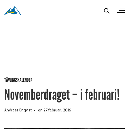
TÄVLINGSKALENDER
Novemberdraget – i februari!
Andreas Enqvist
on 27 februari, 2016