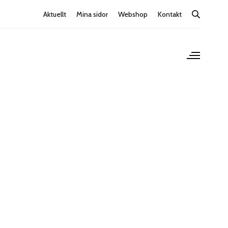
Aktuellt
Mina sidor
Webshop
Kontakt