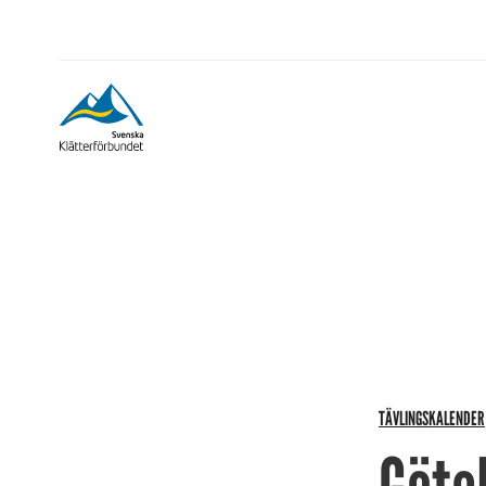
TÄVLINGSKALENDER