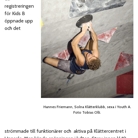
registreringen
för Kids B
öppnade upp
och det
Hannes Friemann, Solna Klätterklubb, sexa i Youth A.
Foto Tobias Olli.
strömmade
till funktionärer och aktiva på Klättercentret i