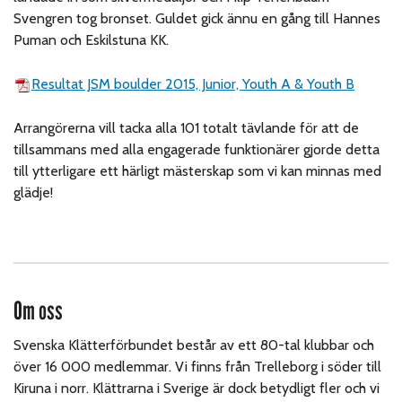
Svengren tog bronset. Guldet gick ännu en gång till Hannes
Puman och Eskilstuna KK.
Resultat JSM boulder 2015, Junior, Youth A & Youth B
Arrangörerna vill tacka alla 101 totalt tävlande för att de
tillsammans med alla engagerade funktionärer gjorde detta
till ytterligare ett härligt mästerskap som vi kan minnas med
glädje!
Om oss
Svenska Klätterförbundet består av ett 80-tal klubbar och
över 16 000 medlemmar. Vi finns från Trelleborg i söder till
Kiruna i norr. Klättrarna i Sverige är dock betydligt fler och vi