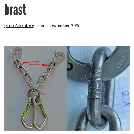
brast
Janna Askenberg
on 4 september, 2015