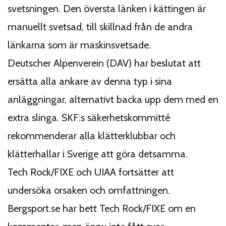
svetsningen. Den översta länken i kättingen är
manuellt svetsad, till skillnad från de andra
länkarna som är maskinsvetsade.
Deutscher Alpenverein (DAV) har beslutat att
ersätta alla ankare av denna typ i sina
anläggningar, alternativt backa upp dem med en
extra slinga. SKF:s säkerhetskommitté
rekommenderar alla klätterklubbar och
klätterhallar i Sverige att göra detsamma.
Tech Rock/FIXE och UIAA fortsätter att
undersöka orsaken och omfattningen.
Bergsport.se har bett Tech Rock/FIXE om en