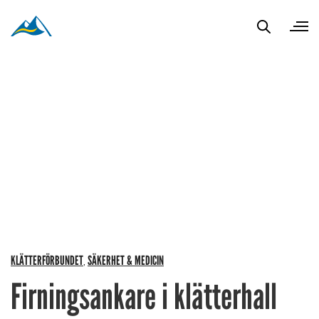
KLÄTTERFÖRBUNDET
SÄKERHET & MEDICIN
,
Firningsankare i klätterhall