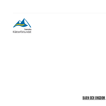
BARN OCH UNGDOM