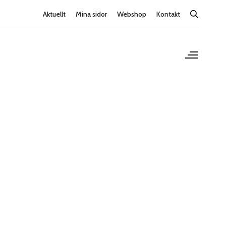
Aktuellt
Mina sidor
Webshop
Kontakt