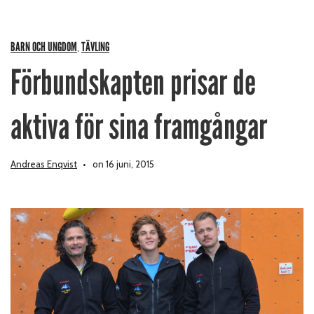
BARN OCH UNGDOM
TÄVLING
,
Förbundskapten prisar de
aktiva för sina framgångar
Andreas Enqvist
on 16 juni, 2015