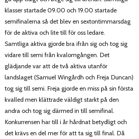
klasser startade 09.00 och 19.00 startade
semifinalerna så det blev en sextontimmarsdag
för de aktiva och lite till för oss ledare.
Samtliga aktiva gjorde bra ifrån sig och tog sig
vidare till semi från kvalomgången. Det
glädjande var att de två aktiva utanför
landslaget (Samuel Wingårdh och Freja Duncan)
tog sig till semi. Freja gjorde en miss på sin första
kvalled men klättrade väldigt starkt på den
andra och tog sig därmed in till semifinal.
Konkurrensen har till i år hårdnat betydligt och
det krävs en del mer för att ta sig till final. Då