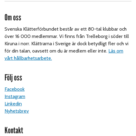
Om oss
Svenska Klätterförbundet består av ett 80-tal klubbar och
över 16 000 medlemmar. Vi finns från Trelleborg i söder till
Kiruna i norr. Klättrarna i Sverige är dock betydligt fler och vi
för din talan, oavsett om du är medlem eller inte.
Läs om
vårt hållbarhetsarbete.
Följ oss
Facebook
Instagram
Linkedin
Nyhetsbrev
Kontakt