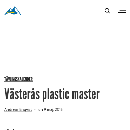
TÄVLINGSKALENDER
Västerås plastic master
Andreas Enqvist
on 9 maj, 2015