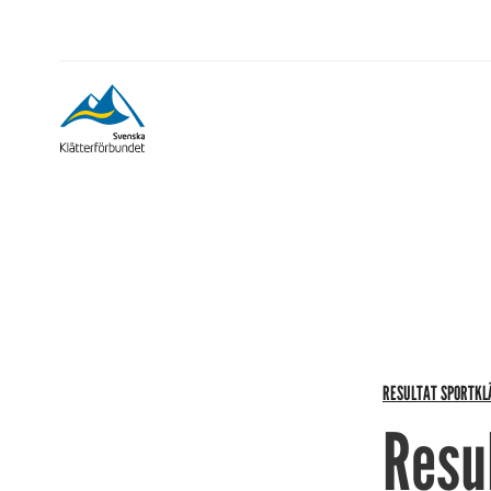
RESULTAT SPORTKL
Resu