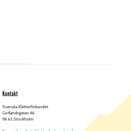
Kontakt
Svenska Klätterförbundet
Gotlandsgatan 46
116 65 Stockholm