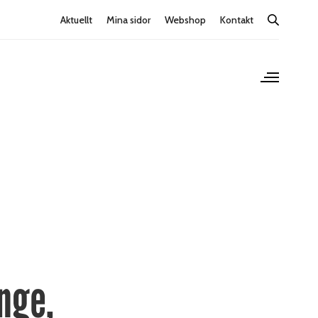
Aktuellt
Mina sidor
Webshop
Kontakt
nge,