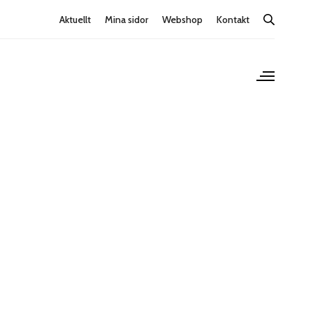
Aktuellt
Mina sidor
Webshop
Kontakt