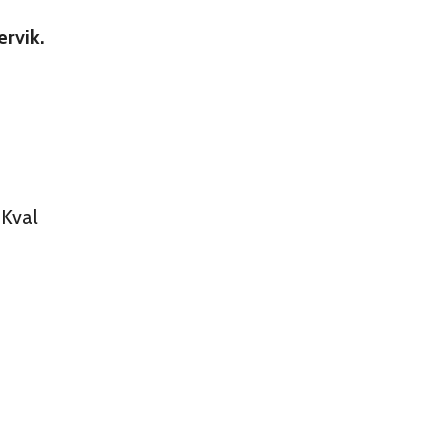
ervik.
 Kval