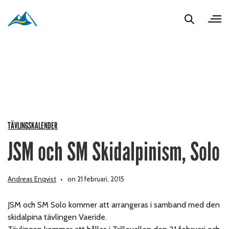
TÄVLINGSKALENDER
JSM och SM Skidalpinism, Solo
Andreas Enqvist
on 21 februari, 2015
JSM och SM Solo kommer att arrangeras i samband med den
skidalpina tävlingen Vaeride.