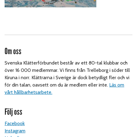
Om oss
Svenska Klätterförbundet består av ett 80-tal klubbar och
över 16 000 medlemmar. Vi finns från Trelleborg i söder till
Kiruna i norr. Klättrarna i Sverige är dock betydligt fler och vi
för din talan, oavsett om du är medlem eller inte.
Läs om
vårt hållbarhetsarbete.
Följ oss
Facebook
Instagram