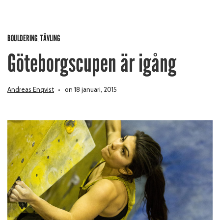
BOULDERING
TÄVLING
,
Göteborgscupen är igång
Andreas Enqvist
on 18 januari, 2015