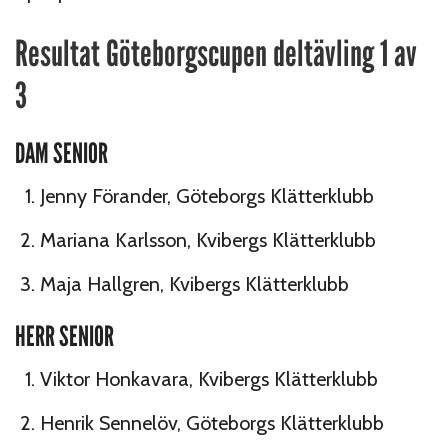
Resultat Göteborgscupen deltävling 1 av
3
DAM SENIOR
Jenny Förander, Göteborgs Klätterklubb
Mariana Karlsson, Kvibergs Klätterklubb
Maja Hallgren, Kvibergs Klätterklubb
HERR SENIOR
Viktor Honkavara, Kvibergs Klätterklubb
Henrik Sennelöv, Göteborgs Klätterklubb