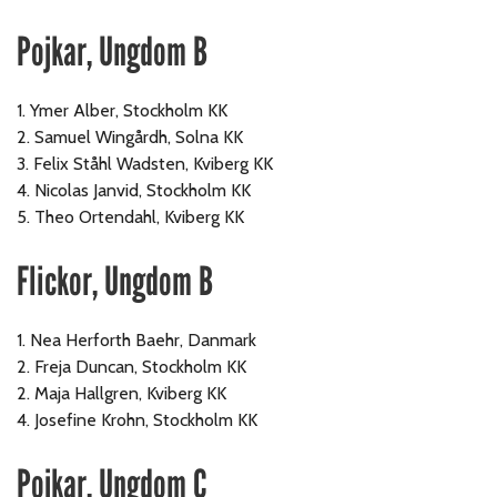
Pojkar, Ungdom B
1. Ymer Alber, Stockholm KK
2.
Samuel Wingårdh, Solna KK
3. Felix Ståhl Wadsten, Kviberg KK
4.
Nicolas Janvid, Stockholm KK
5.
Theo Ortendahl, Kviberg KK
Flickor, Ungdom B
1. Nea Herforth Baehr, Danmark
2. Freja Duncan, Stockholm KK
2. Maja Hallgren, Kviberg KK
4. Josefine Krohn, Stockholm KK
Pojkar, Ungdom C