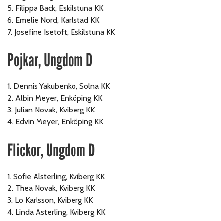
5. Filippa Back, Eskilstuna KK
6. Emelie Nord, Karlstad KK
7. Josefine Isetoft, Eskilstuna KK
Pojkar, Ungdom D
1. Dennis Yakubenko, Solna KK
2. Albin Meyer, Enköping KK
3. Julian Novak, Kviberg KK
4. Edvin Meyer, Enköping KK
Flickor, Ungdom D
1. Sofie Alsterling, Kviberg KK
2. Thea Novak, Kviberg KK
3. Lo Karlsson, Kviberg KK
4. Linda Asterling, Kviberg KK