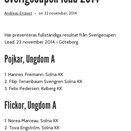
Andreas Enqvist
on 22 november, 2014
Här presenteras fullständiga resultat från Sverigecupen
Lead, 22 november 2014, i Göteborg.
Pojkar, Ungdom A
1. Hannes Friemann, Solna KK
2. Filip Tenenbaum Svengren Solna KK
3. Felix Pedersen, Kviberg KK
Flickor, Ungdom A
1. Norea Marceau, Solna KK
2. Tova Engström, Solna KK