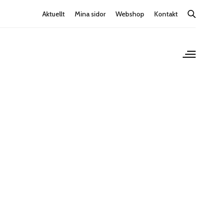
Aktuellt
Mina sidor
Webshop
Kontakt