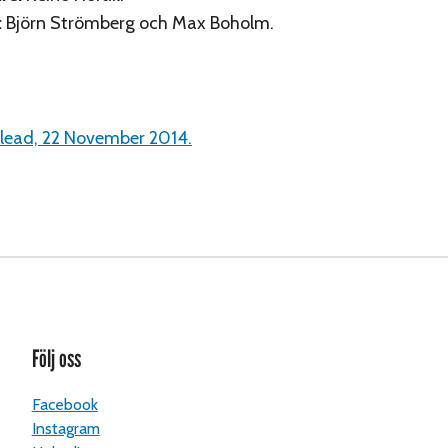
:
Björn Strömberg och Max Boholm.
 lead, 22 November 2014.
Följ oss
Facebook
Instagram