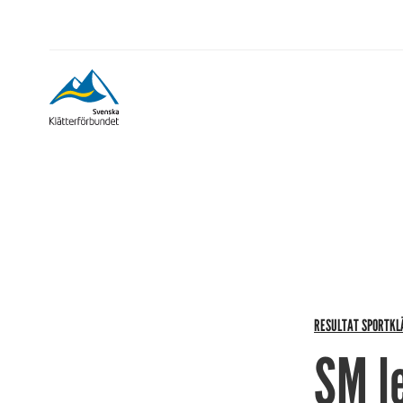
RESULTAT SPORTKL
SM l