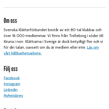
Om oss
Svenska Klätterförbundet består av ett 80-tal klubbar och
över 16 000 medlemmar. Vi finns från Trelleborg i söder till
Kiruna i norr. Klättrarna i Sverige är dock betydligt fler och vi
för din talan, oavsett om du är medlem eller inte.
Läs om
vårt hållbarhetsarbete.
Följ oss
Facebook
Instagram
Linkedin
Nyhetsbrev