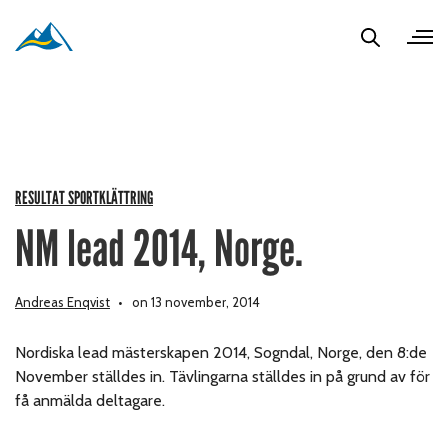
RESULTAT SPORTKLÄTTRING
NM lead 2014, Norge.
Andreas Enqvist
on 13 november, 2014
Nordiska lead mästerskapen 2014, Sogndal, Norge, den 8:de
November ställdes in. Tävlingarna ställdes in på grund av för
få anmälda deltagare.