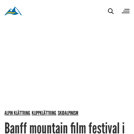
ALPIN KLÄTTRING
KLIPPKLÄTTRING
SKIDALPINISM
,
,
Banff mountain film festival i