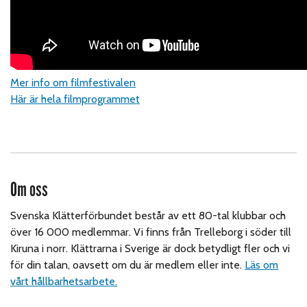
Mer info om filmfestivalen
Här är hela filmprogrammet
Om oss
Svenska Klätterförbundet består av ett 80-tal klubbar och
över 16 000 medlemmar. Vi finns från Trelleborg i söder till
Kiruna i norr. Klättrarna i Sverige är dock betydligt fler och vi
för din talan, oavsett om du är medlem eller inte.
Läs om
vårt hållbarhetsarbete.