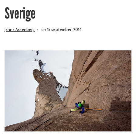
Sverige
Janna Askenberg
on 15 september, 2014