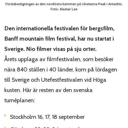
Förstabestigningen av den nordöstra kammen på Ulvetanna Peak i Antarktis.
Foto: Alastair Lee
Den internationella festivalen för bergsfilm,
Banff mountain film festival, har nu startat i
Sverige. Nio filmer visas på sju orter.
Årets upplaga av filmfestivalen, som besöker
nära 840 ställen i 40 länder, kom på lördagen
till Sverige och Utefestfestivalen vid Höga
kusten. Här är resten av den svenska
turnéplanen:
Stockholm 16, 17, 18 september