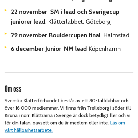
22 november SM i lead och Sverigecup
juniorer lead
, Klätterlabbet, Göteborg
29 november Bouldercupen final
, Halmstad
6 december Junior-NM lead
Köpenhamn
Om oss
Svenska Klätterförbundet består av ett 80-tal klubbar och
över 16 000 medlemmar. Vi finns från Trelleborg i söder till
Kiruna i norr. Klättrarna i Sverige är dock betydligt fler och vi
för din talan, oavsett om du är medlem eller inte.
Läs om
vårt hållbarhetsarbete.