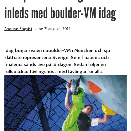
inleds med boulder-VM idag
Andreas Enqvist
on 21 augusti, 2014
Idag börjar kvalen i boulder-VM i München och sju
klättrare representerar Sverige. Semifinalerna och
finalerna sänds live på lördagen. Sedan följer en
fullspäckad tävlingshöst med tävlingar för alla.