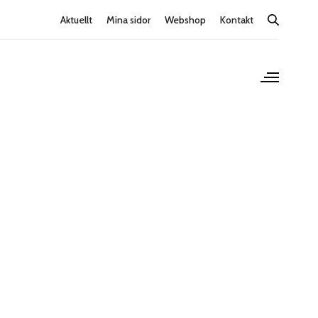
Aktuellt
Mina sidor
Webshop
Kontakt