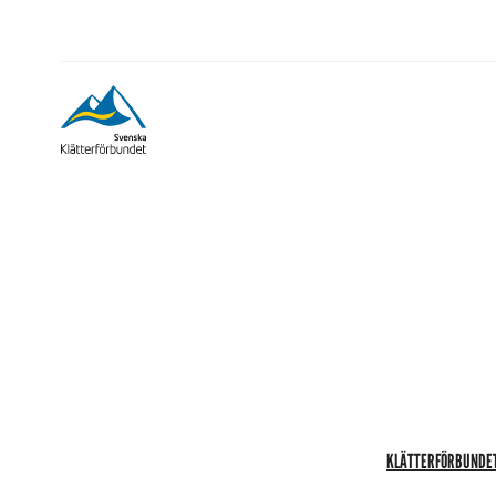
KLÄTTERFÖRBUNDE