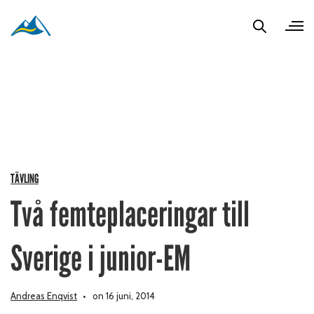
TÄVLING
Två femteplaceringar till
Sverige i junior-EM
Andreas Enqvist
on 16 juni, 2014