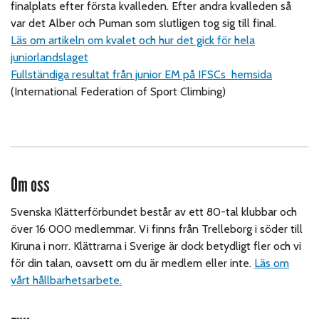
finalplats efter första kvalleden. Efter andra kvalleden så
var det Alber och Puman som slutligen tog sig till final.
Läs om artikeln om kvalet och hur det gick för hela
juniorlandslaget
Fullständiga resultat från junior EM på IFSCs hemsida
(International Federation of Sport Climbing)
Om oss
Svenska Klätterförbundet består av ett 80-tal klubbar och
över 16 000 medlemmar. Vi finns från Trelleborg i söder till
Kiruna i norr. Klättrarna i Sverige är dock betydligt fler och vi
för din talan, oavsett om du är medlem eller inte.
Läs om
vårt hållbarhetsarbete.