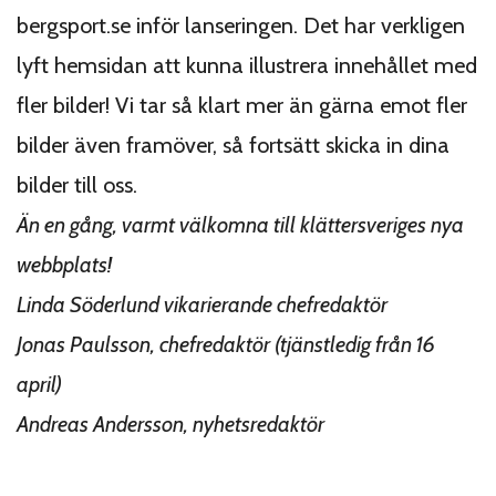
bergsport.se inför lanseringen. Det har verkligen
lyft hemsidan att kunna illustrera innehållet med
fler bilder! Vi tar så klart mer än gärna emot fler
bilder även framöver, så fortsätt skicka in dina
bilder till oss.
Än en gång, varmt välkomna till klättersveriges nya
webbplats!
Linda Söderlund vikarierande chefredaktör
Jonas Paulsson, chefredaktör (tjänstledig från 16
april)
Andreas Andersson, nyhetsredaktör