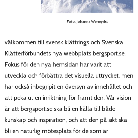
Foto: Johanna Wernqvist
välkommen till svensk klättrings och Svenska
Klätterförbundets nya webbplats bergsport.se.
Fokus för den nya hemsidan har varit att
utveckla och förbättra det visuella uttrycket, men
har också inbegripit en översyn av innehållet och
att peka ut en inriktning för framtiden. Vår vision
är att bergsport.se ska bli en källa till både
kunskap och inspiration, och att den på sikt ska
bli en naturlig mötesplats för de som är