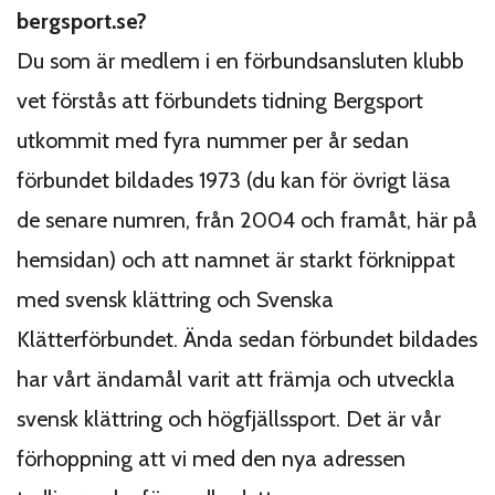
bergsport.se?
Du som är medlem i en förbundsansluten klubb
vet förstås att förbundets tidning Bergsport
utkommit med fyra nummer per år sedan
förbundet bildades 1973 (du kan för övrigt läsa
de senare numren, från 2004 och framåt, här på
hemsidan) och att namnet är starkt förknippat
med svensk klättring och Svenska
Klätterförbundet. Ända sedan förbundet bildades
har vårt ändamål varit att främja och utveckla
svensk klättring och högfjällssport. Det är vår
förhoppning att vi med den nya adressen