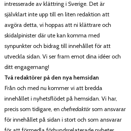
intresserade av klättring i Sverige. Det är
självklart inte upp till en liten redaktion att
avgöra detta, vi hoppas att ni klättrare och
skidalpinister där ute kan komma med
synpunkter och bidrag till innehållet för att
utveckla sidan. Vi ser fram emot dina idéer och
ditt engagemang!
Två redaktörer på den nya hemsidan
Från och med nu kommer vi att bredda
innehållet i nyhetsflödet på hemsidan. Vi har,
precis som tidigare, en
chefredaktör
som ansvarar
för innehållet på sidan i stort och som ansvarar
för att förmedla förbundsrelaterade nyheter,