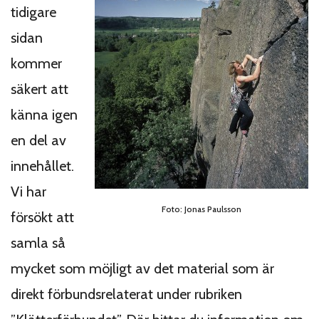
tidigare
sidan
kommer
säkert att
känna igen
en del av
innehållet.
Vi har
Foto: Jonas Paulsson
försökt att
samla så
mycket som möjligt av det material som är
direkt förbundsrelaterat under rubriken