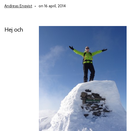
Andreas Enqvist
on 16 april, 2014
Hej och