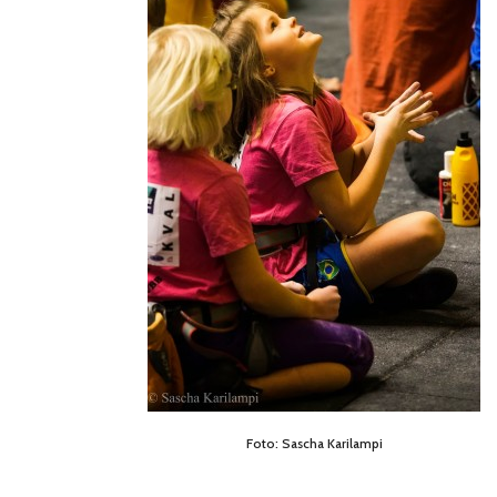
Foto: Sascha Karilampi