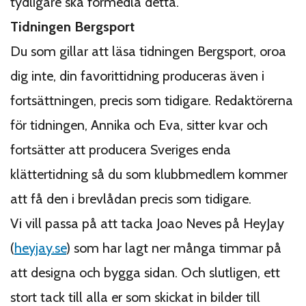
tydligare ska förmedla detta.
Tidningen Bergsport
Du som gillar att läsa tidningen Bergsport, oroa
dig inte, din favorittidning produceras även i
fortsättningen, precis som tidigare. Redaktörerna
för tidningen, Annika och Eva, sitter kvar och
fortsätter att producera Sveriges enda
klättertidning så du som klubbmedlem kommer
att få den i brevlådan precis som tidigare.
Vi vill passa på att tacka Joao Neves på HeyJay
(
heyjay.se
) som har lagt ner många timmar på
att designa och bygga sidan. Och slutligen, ett
stort tack till alla er som skickat in bilder till