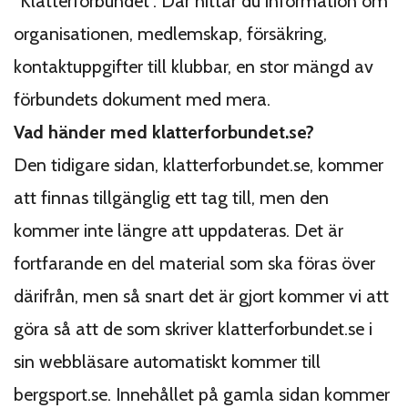
”Klätterförbundet”. Där hittar du information om
organisationen, medlemskap, försäkring,
kontaktuppgifter till klubbar, en stor mängd av
förbundets dokument med mera.
Vad händer med klatterforbundet.se?
Den tidigare sidan, klatterforbundet.se, kommer
att finnas tillgänglig ett tag till, men den
kommer inte längre att uppdateras. Det är
fortfarande en del material som ska föras över
därifrån, men så snart det är gjort kommer vi att
göra så att de som skriver klatterforbundet.se i
sin webbläsare automatiskt kommer till
bergsport.se. Innehållet på gamla sidan kommer