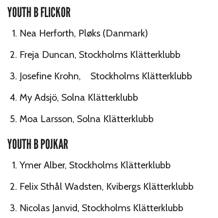
YOUTH B FLICKOR
Nea Herforth, Pløks (Danmark)
Freja Duncan, Stockholms Klätterklubb
Josefine Krohn, Stockholms Klätterklubb
My Adsjö, Solna Klätterklubb
Moa Larsson, Solna Klätterklubb
YOUTH B POJKAR
Ymer Alber, Stockholms Klätterklubb
Felix Sthål Wadsten, Kvibergs Klätterklubb
Nicolas Janvid, Stockholms Klätterklubb