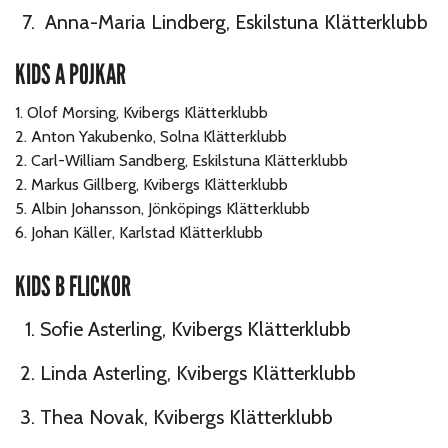
Anna-Maria Lindberg, Eskilstuna Klätterklubb
KIDS A POJKAR
1. Olof Morsing, Kvibergs Klätterklubb
2. Anton Yakubenko, Solna Klätterklubb
2. Carl-William Sandberg, Eskilstuna Klätterklubb
2. Markus Gillberg, Kvibergs Klätterklubb
5. Albin Johansson, Jönköpings Klätterklubb
6. Johan Käller, Karlstad Klätterklubb
KIDS B FLICKOR
Sofie Asterling, Kvibergs Klätterklubb
Linda Asterling, Kvibergs Klätterklubb
Thea Novak, Kvibergs Klätterklubb