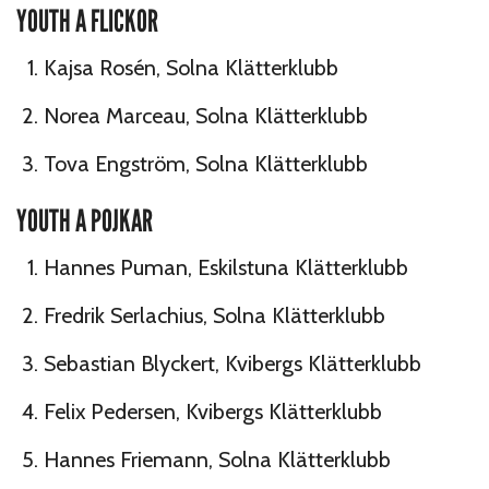
YOUTH A FLICKOR
Kajsa Rosén, Solna Klätterklubb
Norea Marceau, Solna Klätterklubb
Tova Engström, Solna Klätterklubb
YOUTH A POJKAR
Hannes Puman, Eskilstuna Klätterklubb
Fredrik Serlachius, Solna Klätterklubb
Sebastian Blyckert, Kvibergs Klätterklubb
Felix Pedersen, Kvibergs Klätterklubb
Hannes Friemann, Solna Klätterklubb