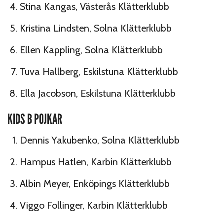
Stina Kangas, Västerås Klätterklubb
Kristina Lindsten, Solna Klätterklubb
Ellen Kappling, Solna Klätterklubb
Tuva Hallberg, Eskilstuna Klätterklubb
Ella Jacobson, Eskilstuna Klätterklubb
KIDS B POJKAR
Dennis Yakubenko, Solna Klätterklubb
Hampus Hatlen, Karbin Klätterklubb
Albin Meyer, Enköpings Klätterklubb
Viggo Follinger, Karbin Klätterklubb