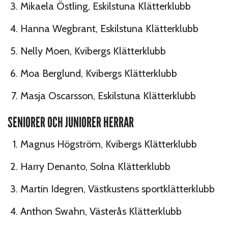
Mikaela Östling, Eskilstuna Klätterklubb
Hanna Wegbrant, Eskilstuna Klätterklubb
Nelly Moen, Kvibergs Klätterklubb
Moa Berglund, Kvibergs Klätterklubb
Masja Oscarsson, Eskilstuna Klätterklubb
SENIORER OCH JUNIORER HERRAR
Magnus Högström, Kvibergs Klätterklubb
Harry Denanto, Solna Klätterklubb
Martin Idegren, Västkustens sportklätterklubb
Anthon Swahn, Västerås Klätterklubb