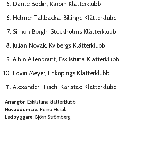
Dante Bodin, Karbin Klätterklubb
Helmer Tallbacka, Billinge Klätterklubb
Simon Borgh, Stockholms Klätterklubb
Julian Novak, Kvibergs Klätterklubb
Albin Allenbrant, Eskilstuna Klätterklubb
Edvin Meyer, Enköpings Klätterklubb
Alexander Hirsch, Karlstad Klätterklubb
Arrangör:
Eskilstuna klätterklubb
Huvuddomare:
Reino Horak
Ledbyggare:
Björn Strömberg