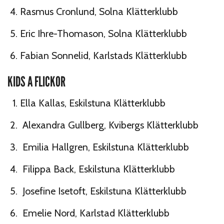
Rasmus Cronlund, Solna Klätterklubb
Eric Ihre-Thomason, Solna Klätterklubb
Fabian Sonnelid, Karlstads Klätterklubb
KIDS A FLICKOR
Ella Kallas, Eskilstuna Klätterklubb
Alexandra Gullberg, Kvibergs Klätterklubb
Emilia Hallgren, Eskilstuna Klätterklubb
Filippa Back, Eskilstuna Klätterklubb
Josefine Isetoft, Eskilstuna Klätterklubb
Emelie Nord, Karlstad Klätterklubb