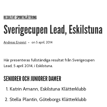
RESULTAT SPORTKLÄTTRING
Sverigecupen Lead, Eskilstuna
Andreas Enqvist
on 5 april, 2014
Här presenteras fullständiga resultat från Sverigecupen
Lead, 5 april 2014, i Eskilstuna.
SENIORER OCH JUNIORER DAMER
Katrin Amann, Eskilstuna Klätterklubb
Stella Plantin, Göteborgs Klätterklubb