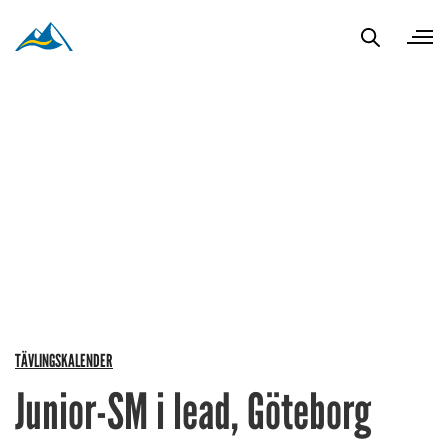
TÄVLINGSKALENDER
Junior-SM i lead, Göteborg