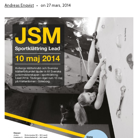
Andreas Enqvist
on 27 mars, 2014