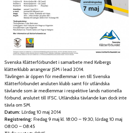
Svenska Klätterförbundet i samarbete med Kvibergs
klätterklubb arrangerar JSM i lead 2014.
Tävlingen är öppen för medlemmar i en till Svenska
Klätterförbundet ansluten klubb samt för utländska
tävlande som är medlemmar i respektive lands nationella
förbund, anslutet till IFSC. Utländska tävlande kan dock inte
tävla om SM.
Datum:
Lördag 10 maj 2014
Registrering:
Fredag 9 maj kl. 18:00 – 19:30, lördag 10 maj
08:00 – 08:45