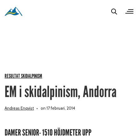
RESULTAT SKIDALPINISM
EM i skidalpinism, Andorra
Andreas Enqvist
on 17 februari, 2014
DAMER SENIOR- 1510 HÖJDMETER UPP