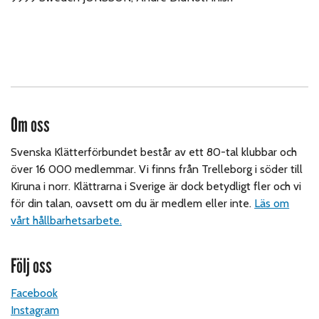
Om oss
Svenska Klätterförbundet består av ett 80-tal klubbar och
över 16 000 medlemmar. Vi finns från Trelleborg i söder till
Kiruna i norr. Klättrarna i Sverige är dock betydligt fler och vi
för din talan, oavsett om du är medlem eller inte.
Läs om
vårt hållbarhetsarbete.
Följ oss
Facebook
Instagram