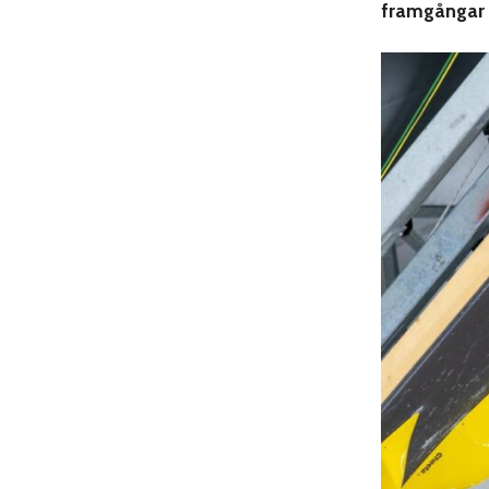
framgångar p