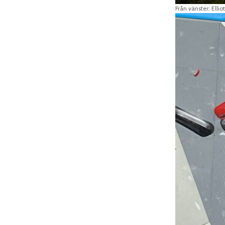
Från vänster: Elli