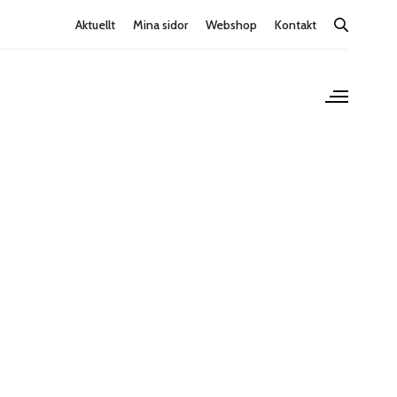
Aktuellt
Mina sidor
Webshop
Kontakt