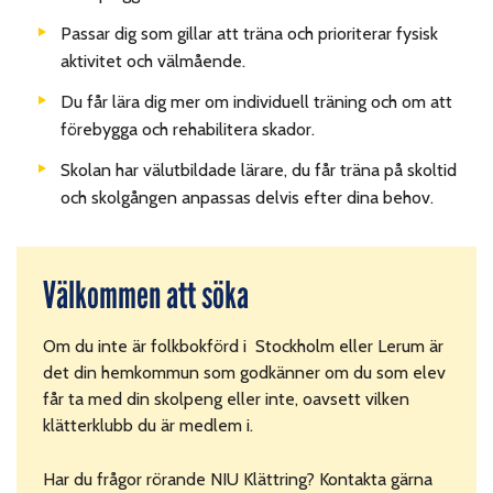
Passar dig som gillar att träna och prioriterar fysisk
aktivitet och välmående.
Du får lära dig mer om individuell träning och om att
förebygga och rehabilitera skador.
Skolan har välutbildade lärare, du får träna på skoltid
och skolgången anpassas delvis efter dina behov.
Välkommen att söka
Om du inte är folkbokförd i Stockholm eller Lerum är
det din hemkommun som godkänner om du som elev
får ta med din skolpeng eller inte, oavsett vilken
klätterklubb du är medlem i.
Har du frågor rörande NIU Klättring? Kontakta gärna