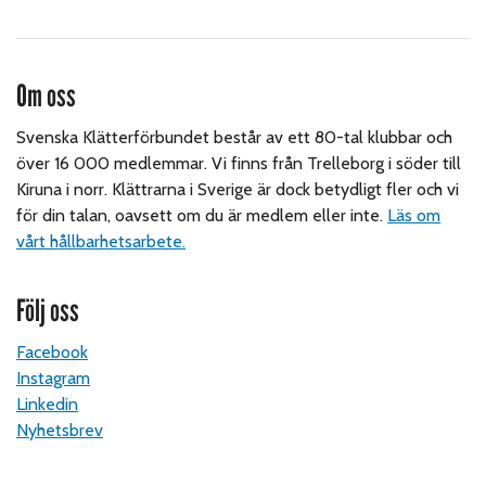
Om oss
Svenska Klätterförbundet består av ett 80-tal klubbar och
över 16 000 medlemmar. Vi finns från Trelleborg i söder till
Kiruna i norr. Klättrarna i Sverige är dock betydligt fler och vi
för din talan, oavsett om du är medlem eller inte.
Läs om
vårt hållbarhetsarbete.
Följ oss
Facebook
Instagram
Linkedin
Nyhetsbrev