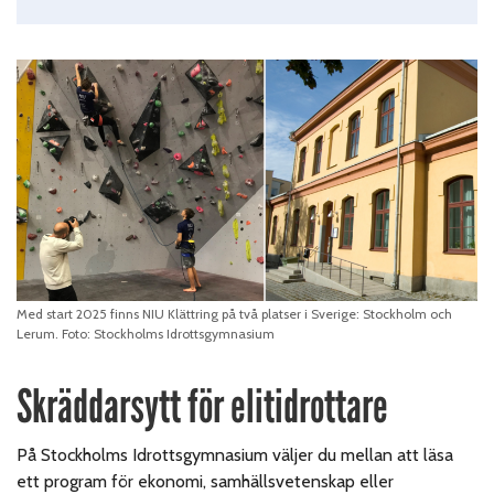
Med start 2025 finns NIU Klättring på två platser i Sverige: Stockholm och
Lerum. Foto: Stockholms Idrottsgymnasium
Skräddarsytt för elitidrottare
På Stockholms Idrottsgymnasium väljer du mellan att läsa
ett program för ekonomi, samhällsvetenskap eller