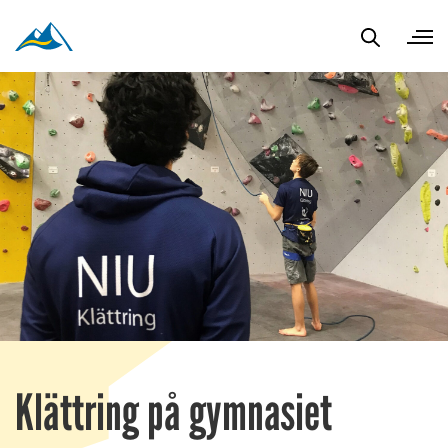
Klättring på gymnasiet