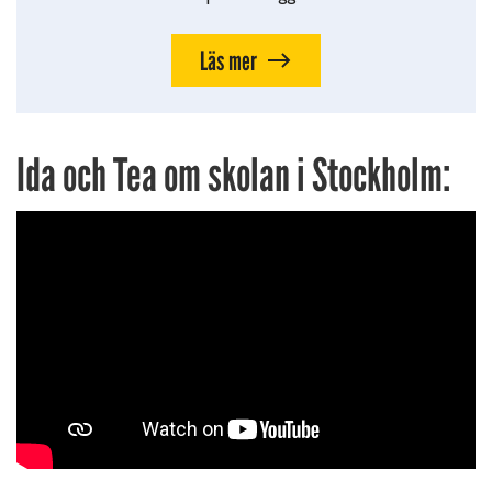
Läs mer
Ida och Tea om skolan i Stockholm: