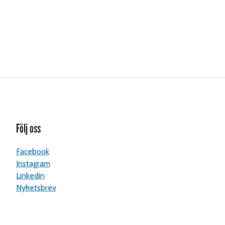
Följ oss
Facebook
Instagram
Linkedin
Nyhetsbrev