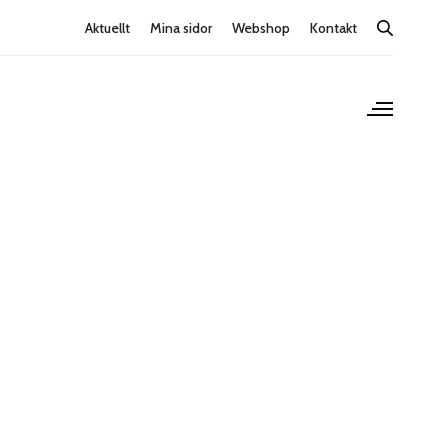
Aktuellt
Mina sidor
Webshop
Kontakt