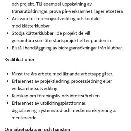
och projekt. Till exempel uppskalning av
tränarutbildningar, prova på-verksamhet, läger etcetera.
Ansvara för föreningsutveckling och kontakt
med klätterklubbar.
Stödja klätterklubbar i de projekt de vill
genomföra som återstartsprojekt efter pandemin.
Bistå i handläggning av bidragsansökningar från klubbar.
Kvalifikationer
Minst tre års arbete med liknande arbetsuppgifter.
Erfarenhet av projektledning, processledning eller
verksamhetsutveckling.
Kunskap om föreningsliv och idrottsrörelsen.
Erfarenhet av utbildningsplattformar,
digitalisering, systemstöd och medlemsrekrytering är
meriterande.
Om arbetsplatsen och tjänsten