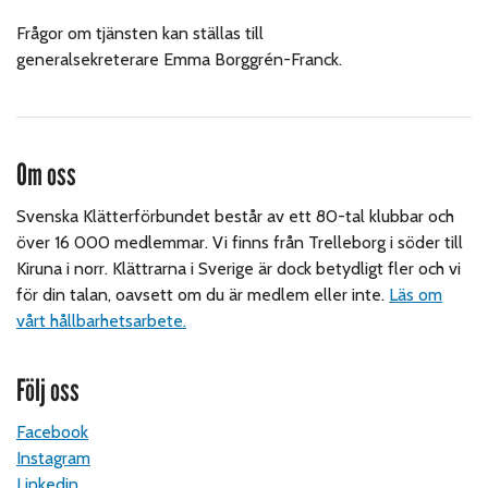
Frågor om tjänsten kan ställas till
generalsekreterare
Emma Borggrén-Franck
.
Om oss
Svenska Klätterförbundet består av ett 80-tal klubbar och
över 16 000 medlemmar. Vi finns från Trelleborg i söder till
Kiruna i norr. Klättrarna i Sverige är dock betydligt fler och vi
för din talan, oavsett om du är medlem eller inte.
Läs om
vårt hållbarhetsarbete.
Följ oss
Facebook
Instagram
Linkedin