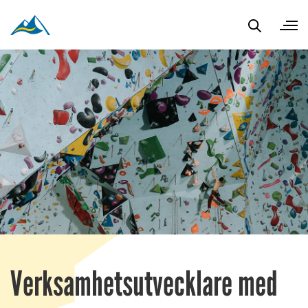
Verksamhetsutvecklare med