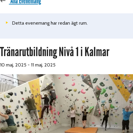
« Alla Evenemang
Detta evenemang har redan ägt rum.
Tränarutbildning Nivå 1 i Kalmar
10 maj, 2025
-
11 maj, 2025