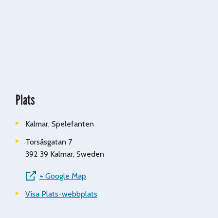
Plats
Kalmar, Spelefanten
Torsåsgatan 7
392 39 Kalmar
,
Sweden
+ Google Map
Visa Plats-webbplats