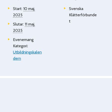
Start:
10 maj,
Svenska
2025
Klätterförbunde
t
Slutar:
11 maj,
2025
Evenemang
Kategori:
Utbildningskalen
dern