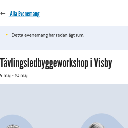
« Alla Evenemang
Detta evenemang har redan ägt rum.
Tävlingsledbyggeworkshop i Visby
9 maj
-
10 maj