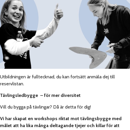
Utbildningen är fulltecknad, du kan fortsätt anmäla dej till
reservlistan.
Tävlingsledbygge – för mer diversitet
Vill du bygga på tävlingar? Då är detta för dig!
Vi har skapat en workshops riktat mot tävlingsbygge med
målet att ha lika många deltagande tjejer och killar för att