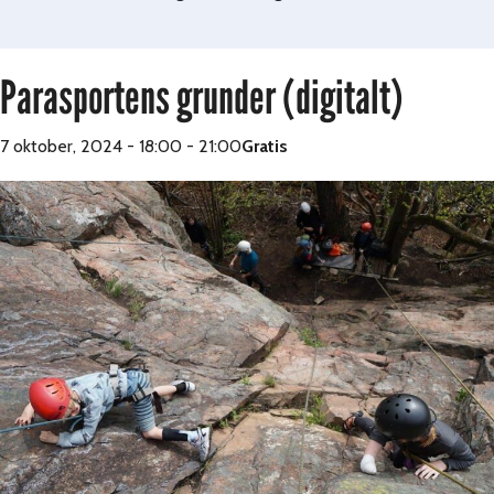
Parasportens grunder (digitalt)
7 oktober, 2024 - 18:00
-
21:00
Gratis