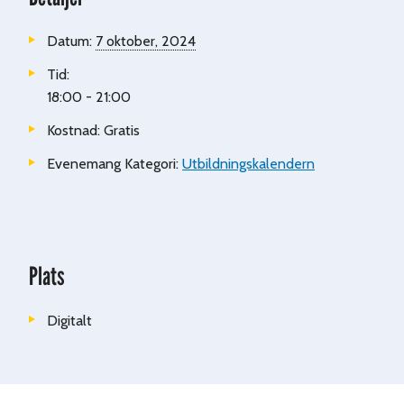
Datum:
7 oktober, 2024
Tid:
18:00 - 21:00
Kostnad:
Gratis
Evenemang Kategori:
Utbildningskalendern
Plats
Digitalt