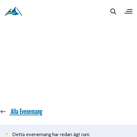
« Alla Evenemang
Detta evenemang har redan ägt rum.