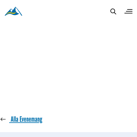
« Alla Evenemang