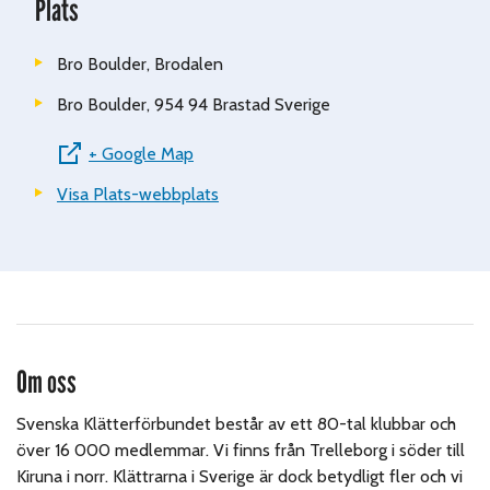
Plats
Bro Boulder, Brodalen
Bro Boulder, 954 94 Brastad
Sverige
+ Google Map
Visa Plats-webbplats
Om oss
Svenska Klätterförbundet består av ett 80-tal klubbar och
över 16 000 medlemmar. Vi finns från Trelleborg i söder till
Kiruna i norr. Klättrarna i Sverige är dock betydligt fler och vi