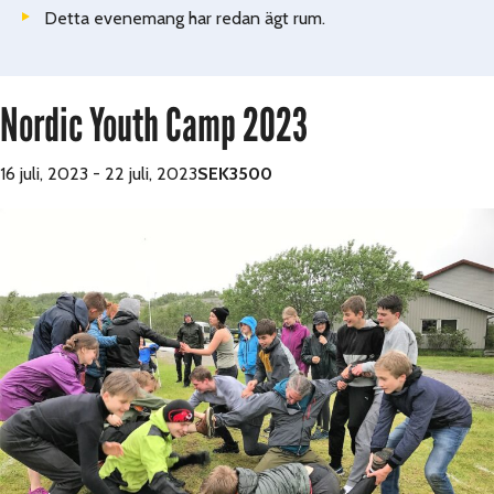
Detta evenemang har redan ägt rum.
Nordic Youth Camp 2023
16 juli, 2023
-
22 juli, 2023
SEK3500