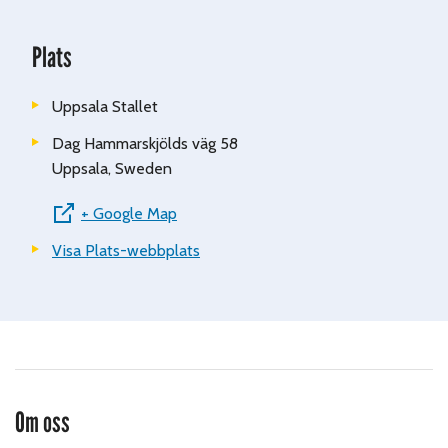
Plats
Uppsala Stallet
Dag Hammarskjölds väg 58
Uppsala
,
Sweden
+ Google Map
Visa Plats-webbplats
Om oss