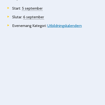
Start:
5 september
Slutar:
6 september
Evenemang Kategori:
Utbildningskalendern