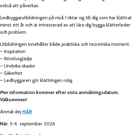
också att påverkas.
Ledbyggarutbildningen på nivå 1 riktar sig till dig som har klättrat
minst ett år och är intresserad av att lära dig bygga klätterleder
och problem.
Utbildningen innehåller både praktiska och teoretiska moment:
– Inspiration
– Rörelseglädje
– Undvika skador
– Säkerhet
– Ledbyggaren gör klättringen rolig
Mer information kommer efter sista anmälningsdatum.
Välkommen!
Anmäl dej
HÄR
När:
5-6 september 2026