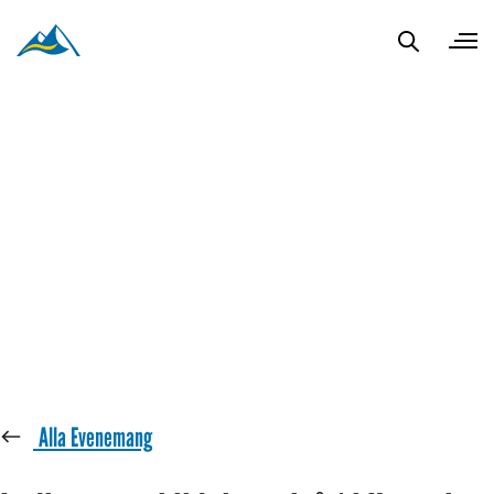
« Alla Evenemang