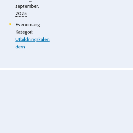
september,
2025
Evenemang
Kategori:
Utbildningskalen
dern