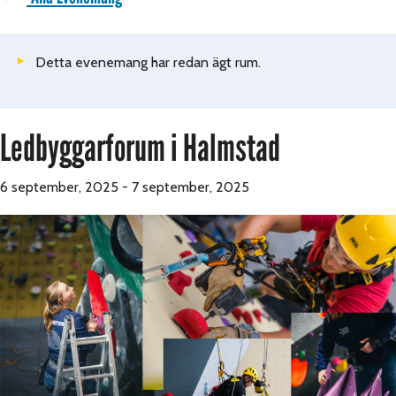
Detta evenemang har redan ägt rum.
Ledbyggarforum i Halmstad
6 september, 2025
-
7 september, 2025