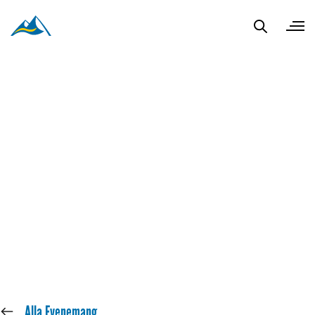
« Alla Evenemang