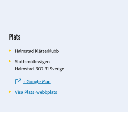
Plats
Halmstad Klätterklubb
Slottsmöllevägen
Halmstad
,
302 31
Sverige
+ Google Map
Visa Plats-webbplats