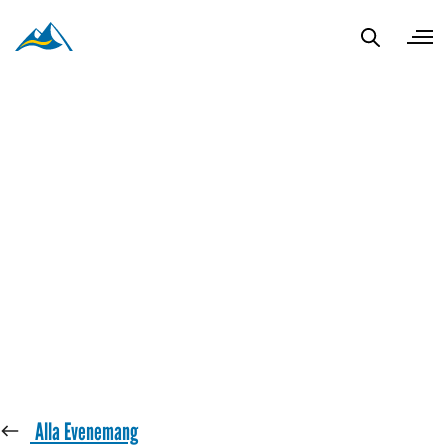
« Alla Evenemang