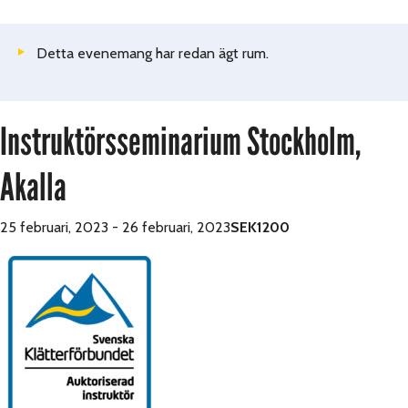
Detta evenemang har redan ägt rum.
Instruktörsseminarium Stockholm,
Akalla
25 februari, 2023
-
26 februari, 2023
SEK1200