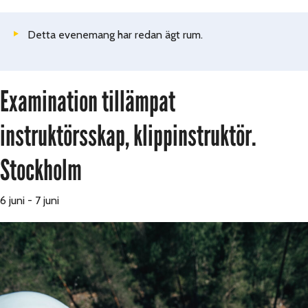
Detta evenemang har redan ägt rum.
Examination tillämpat
instruktörsskap, klippinstruktör.
Stockholm
6 juni
-
7 juni