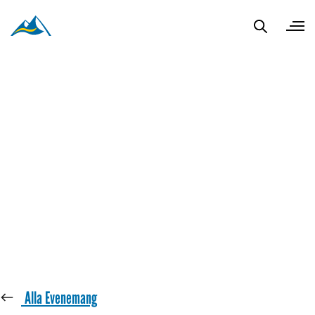
« Alla Evenemang